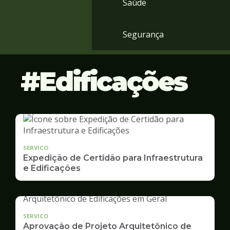
Saúde
Segurança
Edificações
SERVICO
Expedição de Certidão para Infraestrutura
e Edificações
SERVICO
Aprovação de Projeto Arquitetônico de