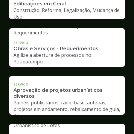
Edificações em Geral
Construção, Reforma, Legalização, Mudança de
Uso
SERVICO
Obras e Serviços - Requerimentos
Agilize a abertura de processos no
Poupatempo
SERVICO
Aprovação de projetos urbanísticos
diversos
Painéis publicitários, rádio base, antenas,
projetos em andamento, rebaixamento de guia,
RT