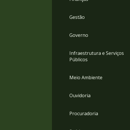
Gestão
Governo
Infraestrutura e Serviços
Públicos
Meio Ambiente
Ouvidoria
Procuradoria