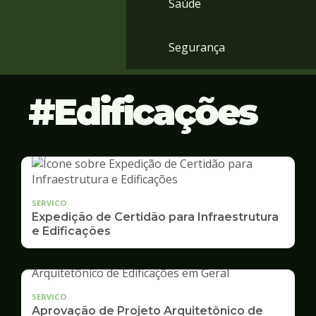
Saúde
Segurança
Edificações
SERVICO
Expedição de Certidão para Infraestrutura
e Edificações
SERVICO
Aprovação de Projeto Arquitetônico de