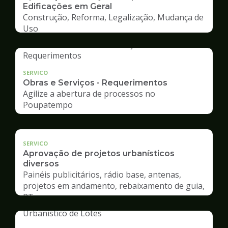
Edificações em Geral
Construção, Reforma, Legalização, Mudança de
Uso
SERVICO
Obras e Serviços - Requerimentos
Agilize a abertura de processos no
Poupatempo
SERVICO
Aprovação de projetos urbanísticos
diversos
Painéis publicitários, rádio base, antenas,
projetos em andamento, rebaixamento de guia,
RT