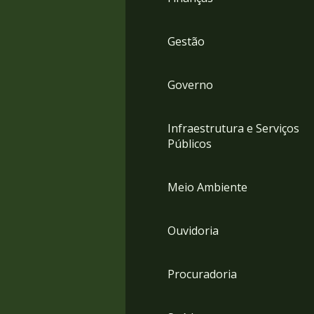
Gestão
Governo
Infraestrutura e Serviços
Públicos
Meio Ambiente
Ouvidoria
Procuradoria