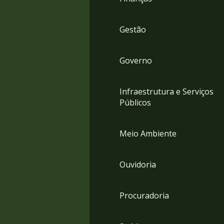
Gestão
Governo
Infraestrutura e Serviços
Públicos
Meio Ambiente
Ouvidoria
Procuradoria