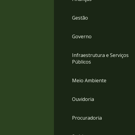
Gestão
Governo
Infraestrutura e Serviços
Públicos
Meio Ambiente
Ouvidoria
Procuradoria