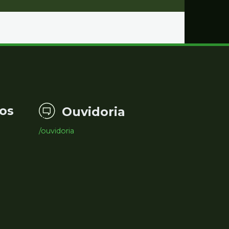
os
Ouvidoria
/ouvidoria