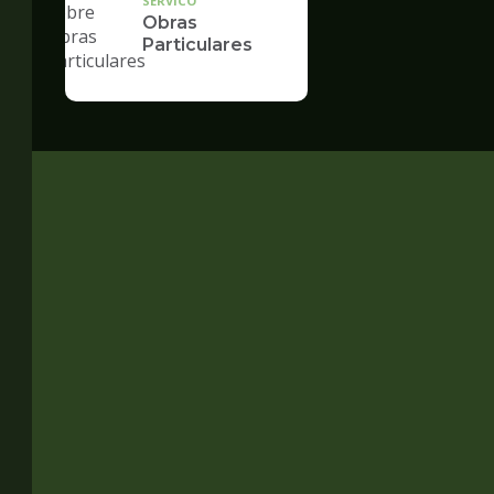
SERVICO
Obras
Particulares