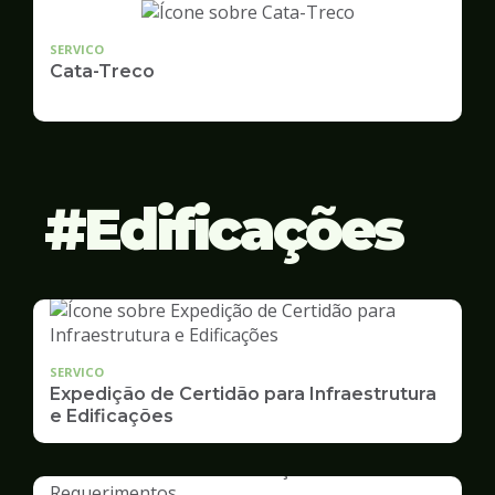
SERVICO
Cata-Treco
Edificações
SERVICO
Expedição de Certidão para Infraestrutura
e Edificações