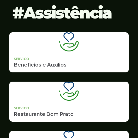
Assistência
SERVICO
Benefícios e Auxílios
SERVICO
Restaurante Bom Prato