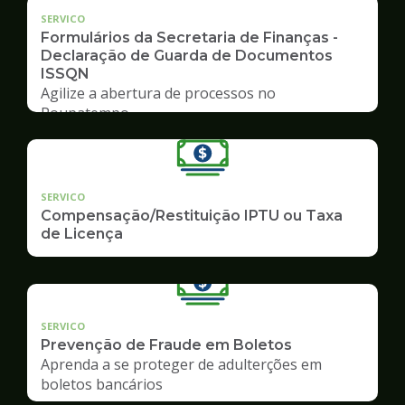
SERVICO
Formulários da Secretaria de Finanças -
Declaração de Guarda de Documentos
ISSQN
Agilize a abertura de processos no
Poupatempo
SERVICO
Compensação/Restituição IPTU ou Taxa
de Licença
SERVICO
Prevenção de Fraude em Boletos
Aprenda a se proteger de adulterções em
boletos bancários