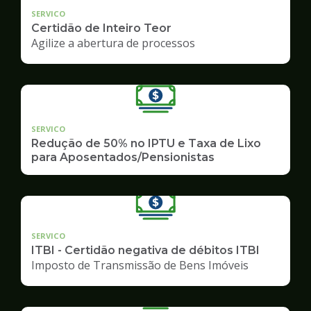
SERVICO
Certidão de Inteiro Teor
Agilize a abertura de processos
SERVICO
Redução de 50% no IPTU e Taxa de Lixo
para Aposentados/Pensionistas
SERVICO
ITBI - Certidão negativa de débitos ITBI
Imposto de Transmissão de Bens Imóveis