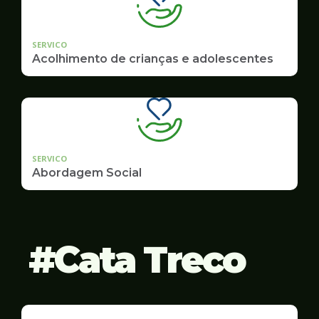
SERVICO
Acolhimento de crianças e adolescentes
SERVICO
Abordagem Social
Cata Treco