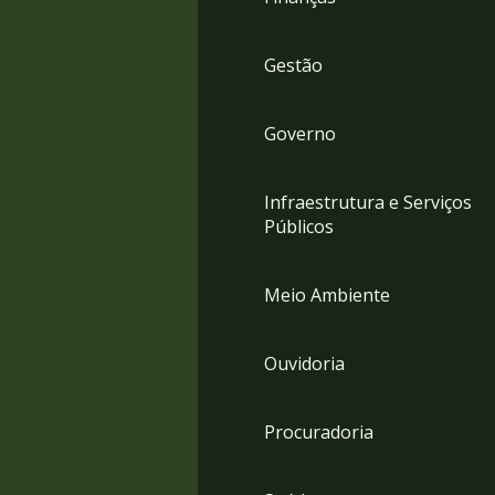
Gestão
Governo
Infraestrutura e Serviços
Públicos
Meio Ambiente
Ouvidoria
Procuradoria