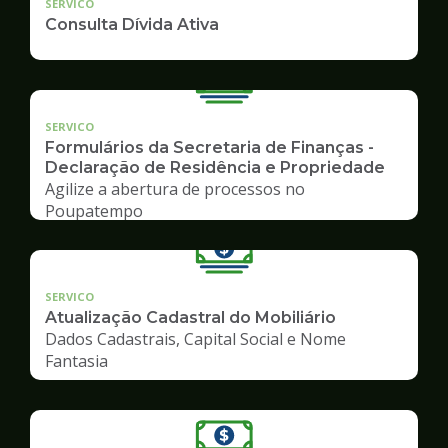
SERVICO
Consulta Dívida Ativa
SERVICO
Formulários da Secretaria de Finanças -
Declaração de Residência e Propriedade
Agilize a abertura de processos no
Poupatempo
SERVICO
Atualização Cadastral do Mobiliário
Dados Cadastrais, Capital Social e Nome
Fantasia