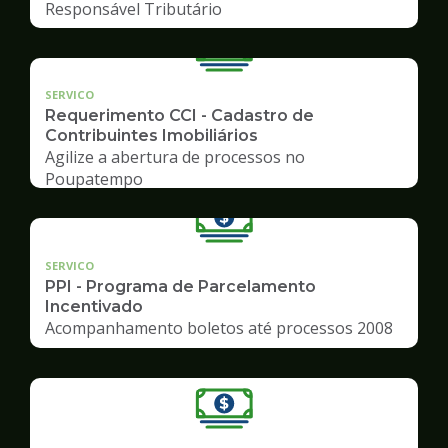
Responsável Tributário
SERVICO
Requerimento CCI - Cadastro de
Contribuintes Imobiliários
Agilize a abertura de processos no
Poupatempo
SERVICO
PPI - Programa de Parcelamento
Incentivado
Acompanhamento boletos até processos 2008