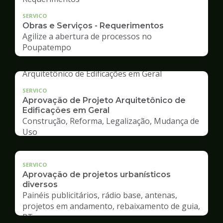
SERVICO
Obras e Serviços - Requerimentos
Agilize a abertura de processos no
Poupatempo
SERVICO
Aprovação de Projeto Arquitetônico de
Edificações em Geral
Construção, Reforma, Legalização, Mudança de
Uso
SERVICO
Aprovação de projetos urbanísticos
diversos
Painéis publicitários, rádio base, antenas,
projetos em andamento, rebaixamento de guia,
RT