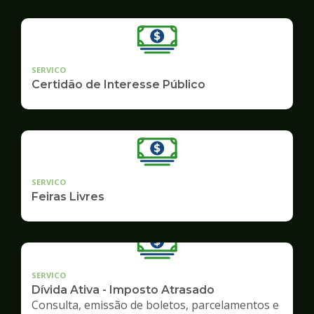
SERVICO
Certidão de Interesse Público
SERVICO
Feiras Livres
SERVICO
Dívida Ativa - Imposto Atrasado
Consulta, emissão de boletos, parcelamentos e