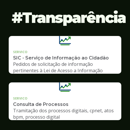
Transparência
SERVICO
SIC - Serviço de Informação ao Cidadão
Pedidos de solicitação de informação
pertinentes à Lei de Acesso a Informação
SERVICO
Consulta de Processos
Tramitação dos processos digitais, cpnet, atos
bpm, processo digital