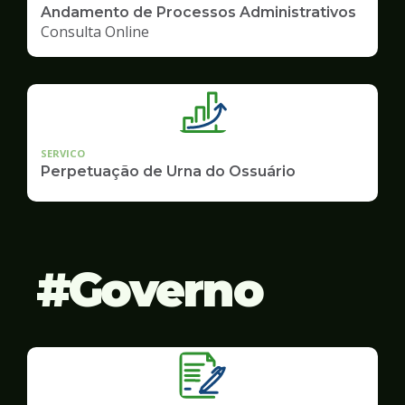
Andamento de Processos Administrativos
Consulta Online
SERVICO
Perpetuação de Urna do Ossuário
Governo