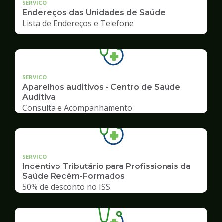
SERVICO
Endereços das Unidades de Saúde
Lista de Endereços e Telefone
SERVICO
Aparelhos auditivos - Centro de Saúde
Auditiva
Consulta e Acompanhamento
SERVICO
Incentivo Tributário para Profissionais da
Saúde Recém-Formados
50% de desconto no ISS