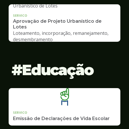
SERVICO
Aprovação de Projeto Urbanístico de
Lotes
Loteamento, incorporação, remanejamento,
desmembramento
Educação
SERVICO
Emissão de Declarações de Vida Escolar