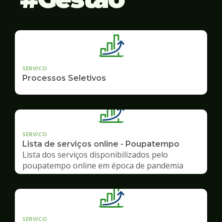
SERVICO
Processos Seletivos
SERVICO
Lista de serviços online - Poupatempo
Lista dos serviços disponibilizados pelo
poupatempo online em época de pandemia
SERVICO