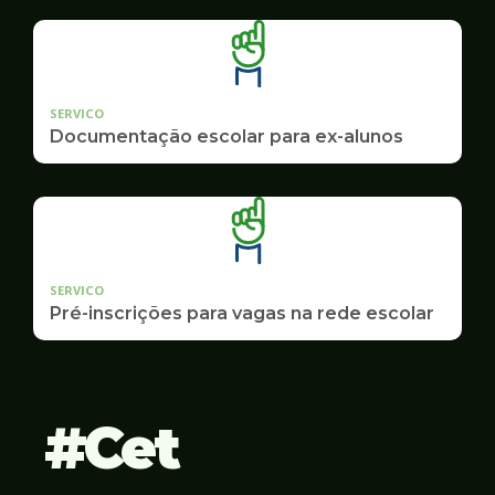
SERVICO
Documentação escolar para ex-alunos
SERVICO
Pré-inscrições para vagas na rede escolar
Cet