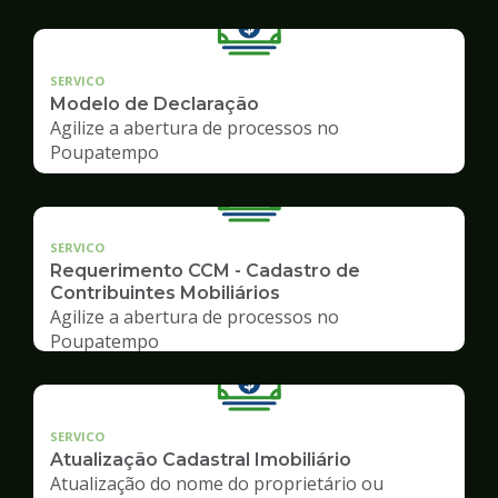
SERVICO
Modelo de Declaração
Agilize a abertura de processos no
Poupatempo
SERVICO
Requerimento CCM - Cadastro de
Contribuintes Mobiliários
Agilize a abertura de processos no
Poupatempo
SERVICO
Atualização Cadastral Imobiliário
Atualização do nome do proprietário ou