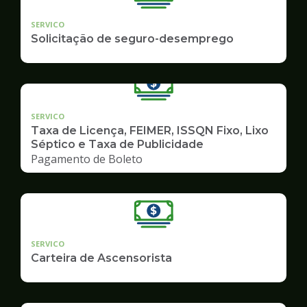
SERVICO
Solicitação de seguro-desemprego
SERVICO
Taxa de Licença, FEIMER, ISSQN Fixo, Lixo
Séptico e Taxa de Publicidade
Pagamento de Boleto
SERVICO
Carteira de Ascensorista