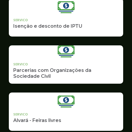
SERVICO
Isenção e desconto de IPTU
SERVICO
Parcerias com Organizações da
Sociedade Civil
SERVICO
Alvará - Feiras livres