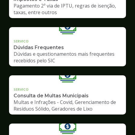
Pagamento 2ª via de IPTU, regras de isenção,
taxas, entre outros
SERVICO
Dúvidas Frequentes
Dúvidas e questionamentos mais frequentes
recebidos pelo SIC
SERVICO
Consulta de Multas Municipais
Multas e Infrações - Covid, Gerenciamento de
Resíduos Sólido, Geradores de Lixo