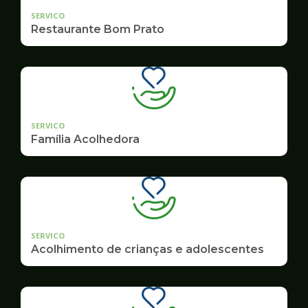
SERVICO
Restaurante Bom Prato
SERVICO
Família Acolhedora
SERVICO
Acolhimento de crianças e adolescentes