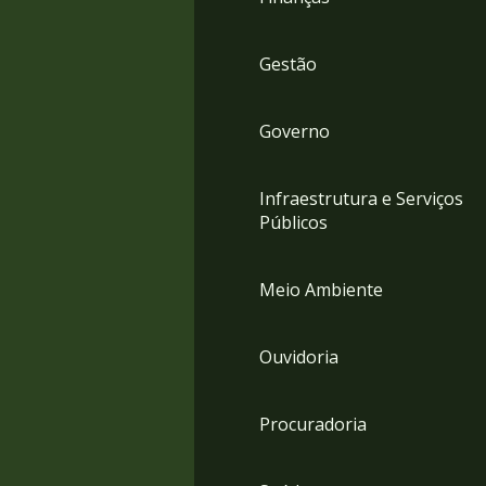
Gestão
Governo
Infraestrutura e Serviços
Públicos
Meio Ambiente
Ouvidoria
Procuradoria