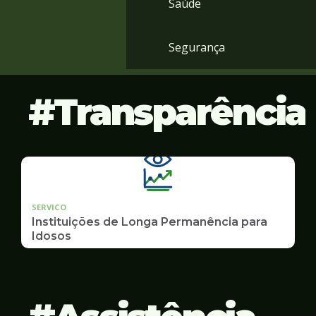
Saúde
Segurança
Transparência
SERVICO
Instituições de Longa Permanência para
Idosos