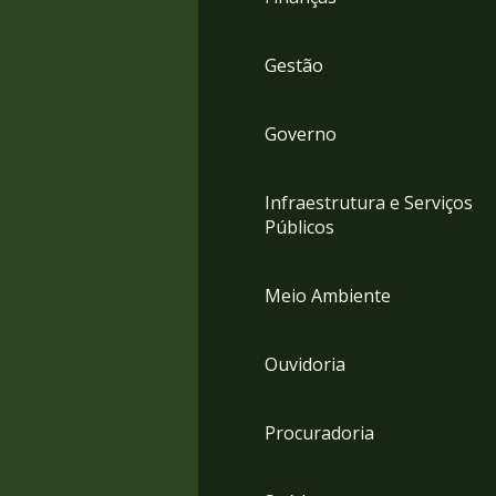
Gestão
Governo
Infraestrutura e Serviços
Públicos
Meio Ambiente
Ouvidoria
Procuradoria