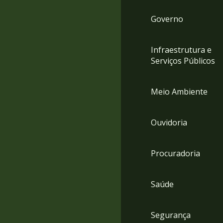
Governo
Infraestrutura e
Serviços Públicos
Meio Ambiente
Ouvidoria
Procuradoria
Saúde
Segurança