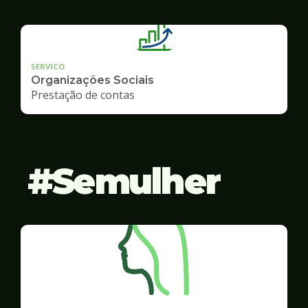
SERVICO
Organizações Sociais
Prestação de contas
Semulher