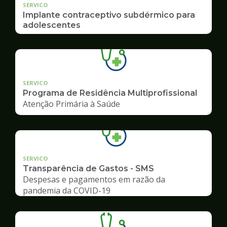
SERVICO
Implante contraceptivo subdérmico para
adolescentes
SERVICO
Programa de Residência Multiprofissional
Atenção Primária à Saúde
SERVICO
Transparência de Gastos - SMS
Despesas e pagamentos em razão da
pandemia da COVID-19