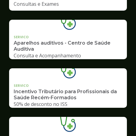
Consultas e Exames
SERVICO
Aparelhos auditivos - Centro de Saúde
Auditiva
Consulta e Acompanhamento
SERVICO
Incentivo Tributário para Profissionais da
Saúde Recém-Formados
50% de desconto no ISS