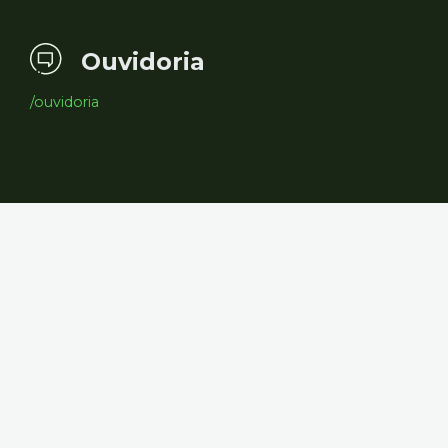
Ouvidoria
/ouvidoria