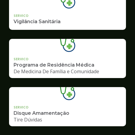
SERVICO
Vigilância Sanitária
SERVICO
Programa de Residência Médica
De Medicina De Família e Comunidade
SERVICO
Disque Amamentação
Tire Dúvidas