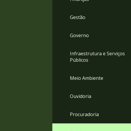
Gestão
Governo
Infraestrutura e Serviços
Públicos
Meio Ambiente
Ouvidoria
Procuradoria