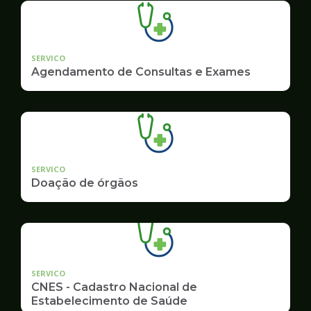
SERVICO
Agendamento de Consultas e Exames
SERVICO
Doação de órgãos
SERVICO
CNES - Cadastro Nacional de
Estabelecimento de Saúde