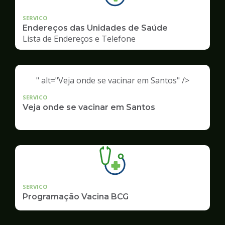
SERVICO
Endereços das Unidades de Saúde
Lista de Endereços e Telefone
" alt="Veja onde se vacinar em Santos" />
SERVICO
Veja onde se vacinar em Santos
SERVICO
Programação Vacina BCG