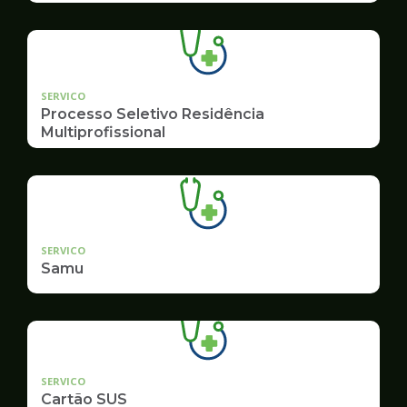
SERVICO
Processo Seletivo Residência
Multiprofissional
SERVICO
Samu
SERVICO
Cartão SUS