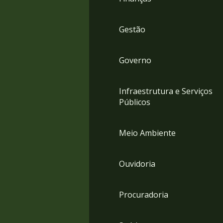
Gestão
Governo
Infraestrutura e Serviços
Públicos
Meio Ambiente
Ouvidoria
Procuradoria