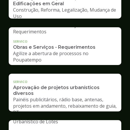
Edificações em Geral
Construção, Reforma, Legalização, Mudança de
Uso
SERVICO
Obras e Serviços - Requerimentos
Agilize a abertura de processos no
Poupatempo
SERVICO
Aprovação de projetos urbanísticos
diversos
Painéis publicitários, rádio base, antenas,
projetos em andamento, rebaixamento de guia,
RT