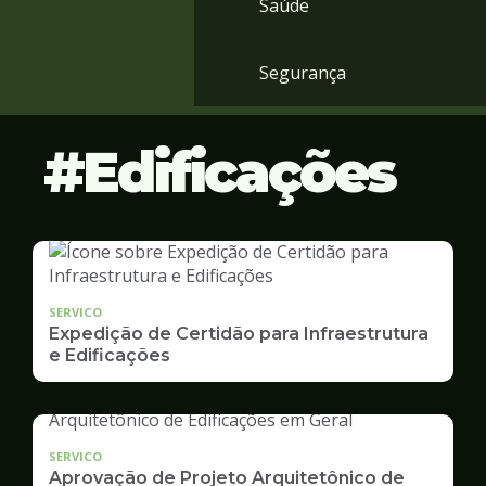
Saúde
Segurança
Edificações
SERVICO
Expedição de Certidão para Infraestrutura
e Edificações
SERVICO
Aprovação de Projeto Arquitetônico de