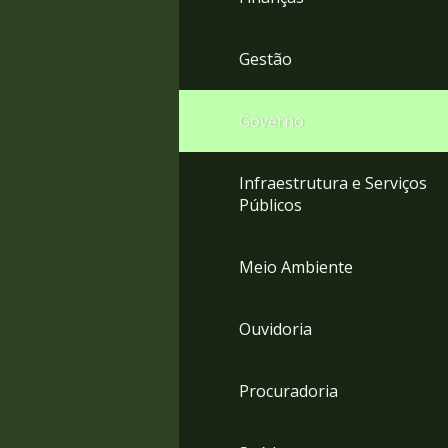
Gestão
Governo
Infraestrutura e Serviços
Públicos
Meio Ambiente
Ouvidoria
Procuradoria