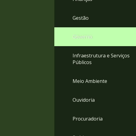
Gestão
Governo
Infraestrutura e Serviços
Públicos
Meio Ambiente
Ouvidoria
Procuradoria