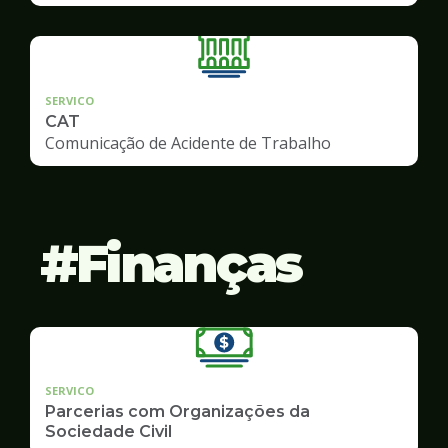
SERVICO
CAT
Comunicação de Acidente de Trabalho
Finanças
SERVICO
Parcerias com Organizações da
Sociedade Civil