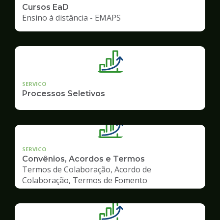
Cursos EaD
Ensino à distância - EMAPS
SERVICO
Processos Seletivos
SERVICO
Convênios, Acordos e Termos
Termos de Colaboração, Acordo de
Colaboração, Termos de Fomento