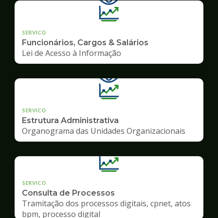
SERVICO
Funcionários, Cargos & Salários
Lei de Acesso à Informação
SERVICO
Estrutura Administrativa
Organograma das Unidades Organizacionais
SERVICO
Consulta de Processos
Tramitação dos processos digitais, cpnet, atos
bpm, processo digital