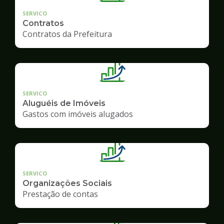
SERVICO
Contratos
Contratos da Prefeitura
SERVICO
Aluguéis de Imóveis
Gastos com imóveis alugados
SERVICO
Organizações Sociais
Prestação de contas