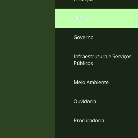
Gestão
Governo
Infraestrutura e Serviços
Públicos
Meio Ambiente
Ouvidoria
Procuradoria