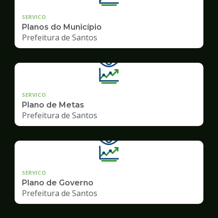
SERVICO
Planos do Município
Prefeitura de Santos
SERVICO
Plano de Metas
Prefeitura de Santos
SERVICO
Plano de Governo
Prefeitura de Santos