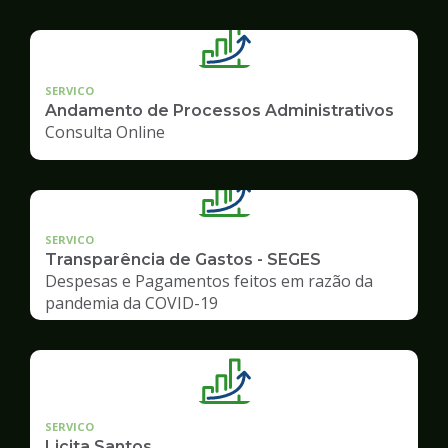
SERVICO
Andamento de Processos Administrativos
Consulta Online
SERVICO
Transparência de Gastos - SEGES
Despesas e Pagamentos feitos em razão da
pandemia da COVID-19
SERVICO
Licita Santos