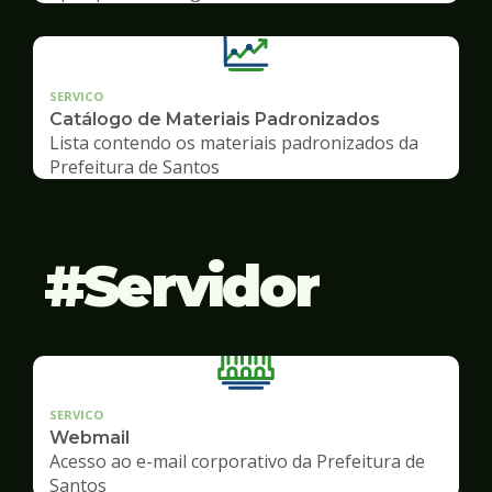
SERVICO
Catálogo de Materiais Padronizados
Lista contendo os materiais padronizados da
Prefeitura de Santos
Servidor
SERVICO
Webmail
Acesso ao e-mail corporativo da Prefeitura de
Santos