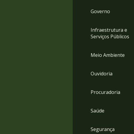
Governo
Infraestrutura e
Serviços Públicos
Meio Ambiente
Ouvidoria
Procuradoria
Saúde
Segurança