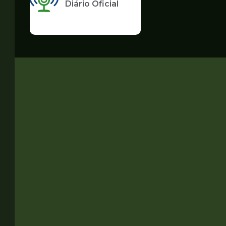
Diário Oficial