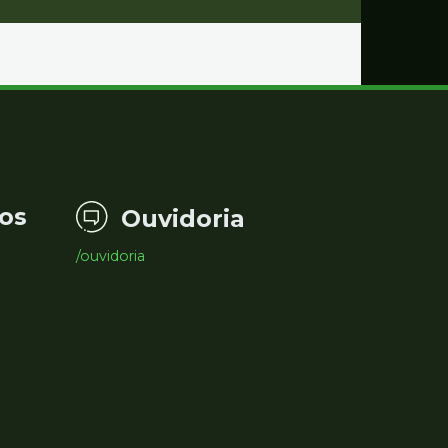
os
Ouvidoria
/ouvidoria