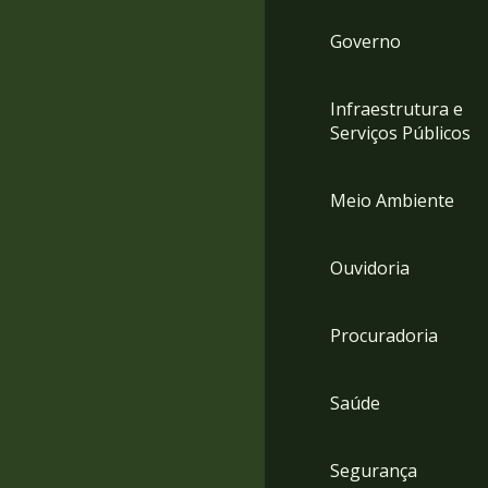
Governo
Infraestrutura e
Serviços Públicos
Meio Ambiente
Ouvidoria
Procuradoria
Saúde
Segurança