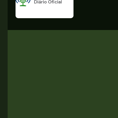
Diário Oficial