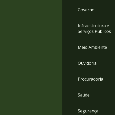
Governo
Infraestrutura e
Serviços Públicos
Meio Ambiente
Ouvidoria
Procuradoria
Saúde
Segurança