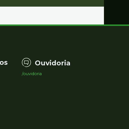
os
Ouvidoria
/ouvidoria