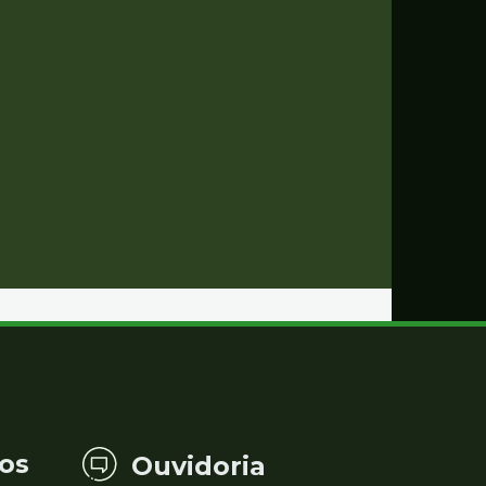
os
Ouvidoria