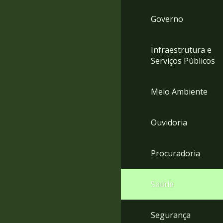
Governo
Infraestrutura e
Serviços Públicos
Meio Ambiente
Ouvidoria
Procuradoria
Saúde
Segurança