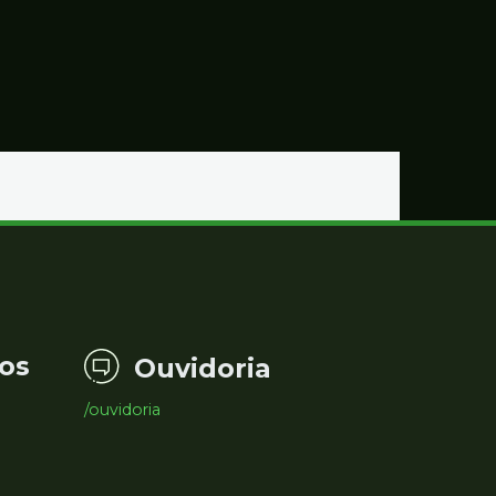
os
Ouvidoria
/ouvidoria