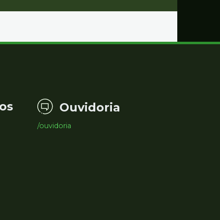
os
Ouvidoria
/ouvidoria