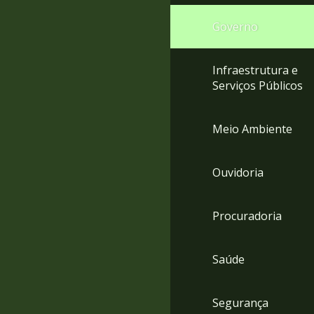
Governo
Infraestrutura e
Serviços Públicos
Meio Ambiente
Ouvidoria
Procuradoria
Saúde
Segurança