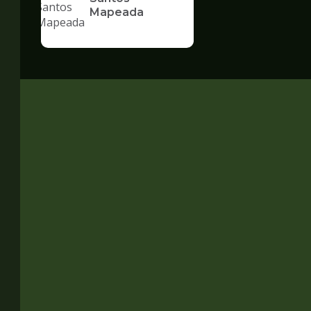
Mapeada