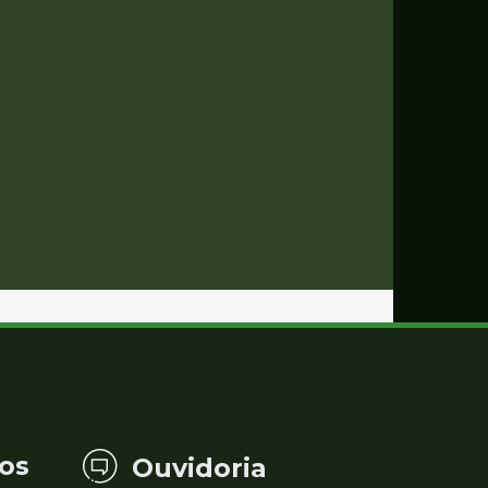
os
Ouvidoria