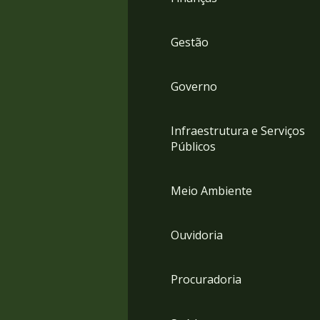
Gestão
Governo
Infraestrutura e Serviços
Públicos
Meio Ambiente
Ouvidoria
Procuradoria