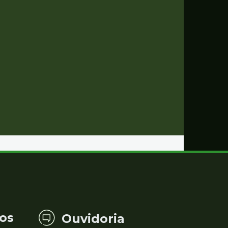
os
Ouvidoria