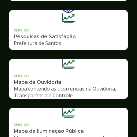
SERVICO
Pesquisas de Satisfação
Prefeitura de Santos
SERVICO
Mapa da Ouvidoria
Mapa contendo as ocorrências na Ouvidoria,
Transparência e Controle
SERVICO
Mapa da Iluminação Pública