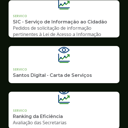
SERVICO
SIC - Serviço de Informação ao Cidadão
Pedidos de solicitação de informação
pertinentes à Lei de Acesso a Informação
SERVICO
Santos Digital - Carta de Serviços
SERVICO
Ranking da Eficiência
Avaliação das Secretarias