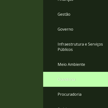
Gestão
Governo
Infraestrutura e Serviços
Públicos
Meio Ambiente
Ouvidoria
Procuradoria