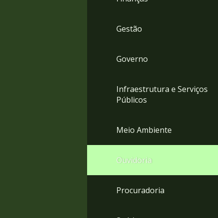
Gestão
Governo
Infraestrutura e Serviços
Públicos
Meio Ambiente
Ouvidoria
Procuradoria