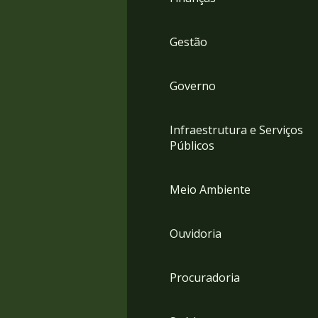
Gestão
Governo
Infraestrutura e Serviços
Públicos
Meio Ambiente
Ouvidoria
Procuradoria