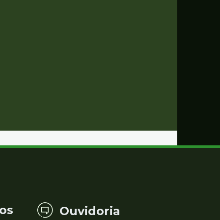
os
Ouvidoria