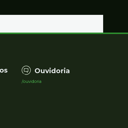
os
Ouvidoria
/ouvidoria