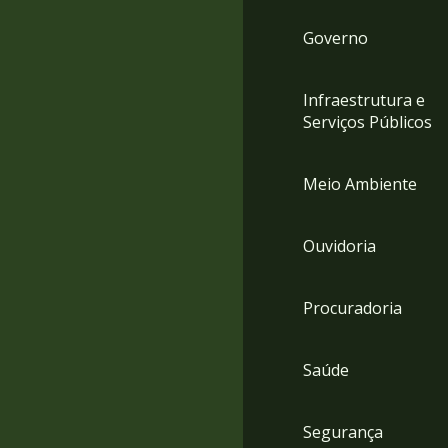
Governo
Infraestrutura e
Serviços Públicos
Meio Ambiente
Ouvidoria
Procuradoria
Saúde
Segurança