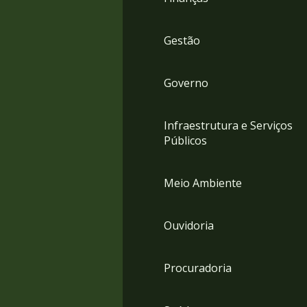
Gestão
Governo
Infraestrutura e Serviços
Públicos
Meio Ambiente
Ouvidoria
Procuradoria