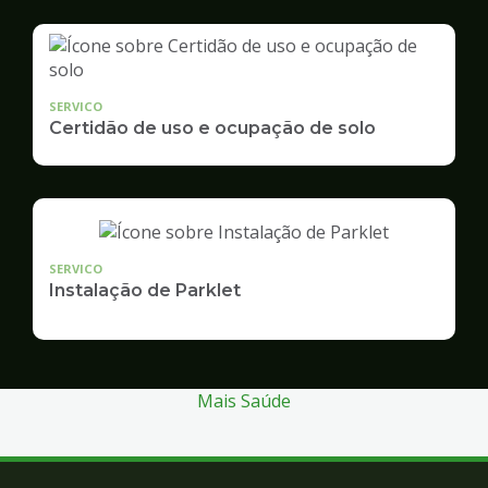
SERVICO
Certidão de uso e ocupação de solo
SERVICO
Instalação de Parklet
Mais Saúde