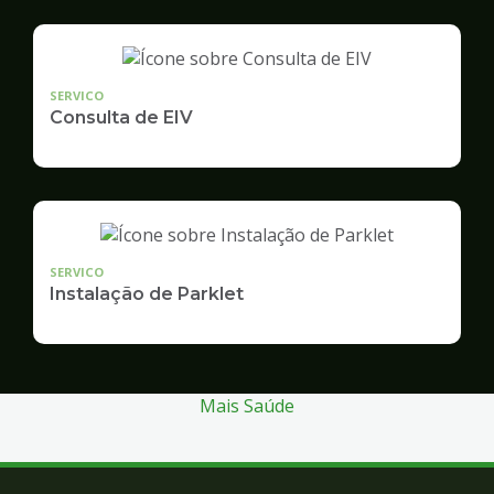
SERVICO
Consulta de EIV
SERVICO
Instalação de Parklet
Mais Saúde