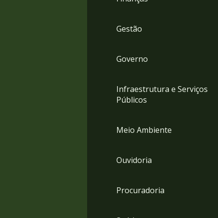
Gestão
Governo
Infraestrutura e Serviços
Públicos
Meio Ambiente
Ouvidoria
Procuradoria