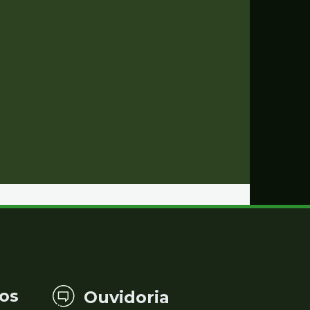
os
Ouvidoria