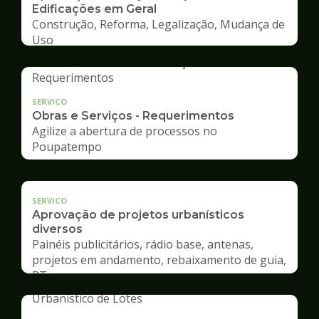
Edificações em Geral
Construção, Reforma, Legalização, Mudança de
Uso
SERVICO
Obras e Serviços - Requerimentos
Agilize a abertura de processos no
Poupatempo
SERVICO
Aprovação de projetos urbanísticos
diversos
Painéis publicitários, rádio base, antenas,
projetos em andamento, rebaixamento de guia,
RT