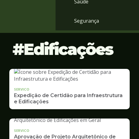
Saúde
Segurança
Edificações
SERVICO
Expedição de Certidão para Infraestrutura
e Edificações
SERVICO
Aprovação de Projeto Arquitetônico de