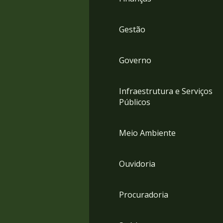
Gestão
Governo
Infraestrutura e Serviços
Públicos
Meio Ambiente
Ouvidoria
Procuradoria