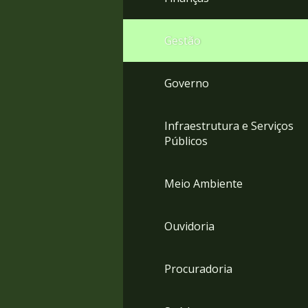
Gestão
Governo
Infraestrutura e Serviços
Públicos
Meio Ambiente
Ouvidoria
Procuradoria