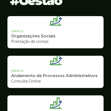
Gestão
SERVICO
Organizações Sociais
Prestação de contas
SERVICO
Andamento de Processos Administrativos
Consulta Online