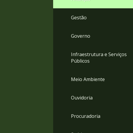
Gestão
Governo
Infraestrutura e Serviços
Públicos
Meio Ambiente
Ouvidoria
Procuradoria