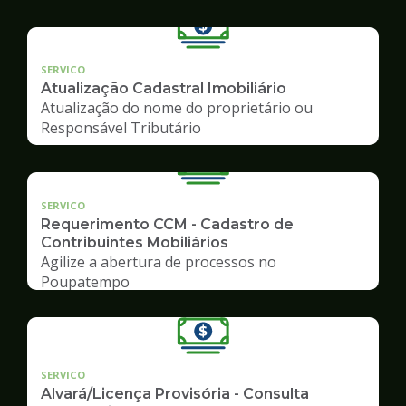
SERVICO
Atualização Cadastral Imobiliário
Atualização do nome do proprietário ou
Responsável Tributário
SERVICO
Requerimento CCM - Cadastro de
Contribuintes Mobiliários
Agilize a abertura de processos no
Poupatempo
SERVICO
Alvará/Licença Provisória - Consulta