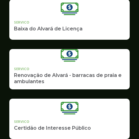
SERVICO
Baixa do Alvará de Licença
SERVICO
Renovação de Alvará - barracas de praia e
ambulantes
SERVICO
Certidão de Interesse Público