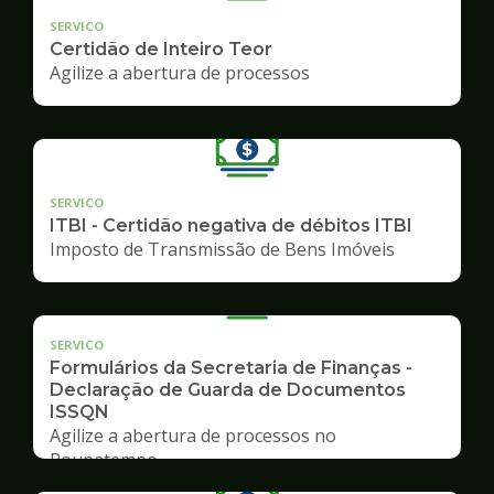
SERVICO
Certidão de Inteiro Teor
Agilize a abertura de processos
SERVICO
ITBI - Certidão negativa de débitos ITBI
Imposto de Transmissão de Bens Imóveis
SERVICO
Formulários da Secretaria de Finanças -
Declaração de Guarda de Documentos
ISSQN
Agilize a abertura de processos no
Poupatempo