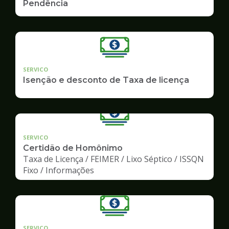
Pendência
SERVICO
Isenção e desconto de Taxa de licença
SERVICO
Certidão de Homônimo
Taxa de Licença / FEIMER / Lixo Séptico / ISSQN
Fixo / Informações
SERVICO