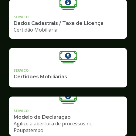
SERVICO
Dados Cadastrais / Taxa de Licença
Certidão Mobiliária
SERVICO
Certidões Mobiliárias
SERVICO
Modelo de Declaração
Agilize a abertura de processos no
Poupatempo