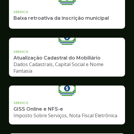
SERVICO
Baixa retroativa da inscrição municipal
SERVICO
Atualização Cadastral do Mobiliário
Dados Cadastrais, Capital Social e Nome
Fantasia
SERVICO
GISS Online e NFS-e
Imposto Sobre Serviços, Nota Fiscal Eletrônica