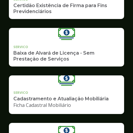
Certidão Existência de Firma para Fins
Previdenciários
SERVICO
Baixa de Alvará de Licença - Sem
Prestação de Serviços
SERVICO
Cadastramento e Atualiação Mobiliária
Ficha Cadastral Mobiliário