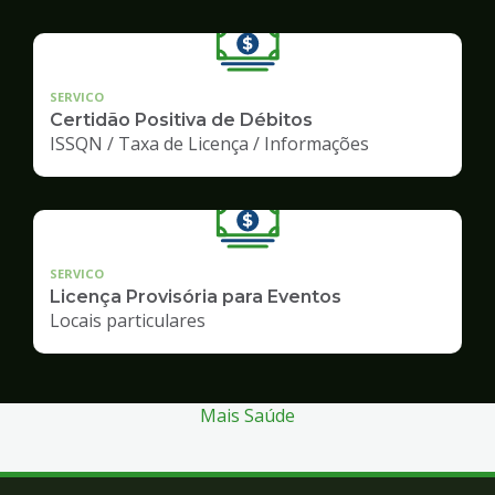
SERVICO
Certidão Positiva de Débitos
ISSQN / Taxa de Licença / Informações
SERVICO
Licença Provisória para Eventos
Locais particulares
Mais Saúde