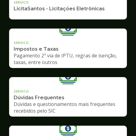
SERVICO
LicitaSantos - Licitações Eletrônicas
SERVICO
Impostos e Taxas
Pagamento 2ª via de IPTU, regras de isenção,
taxas, entre outros
SERVICO
Dúvidas Frequentes
Dúvidas e questionamentos mais frequentes
recebidos pelo SIC