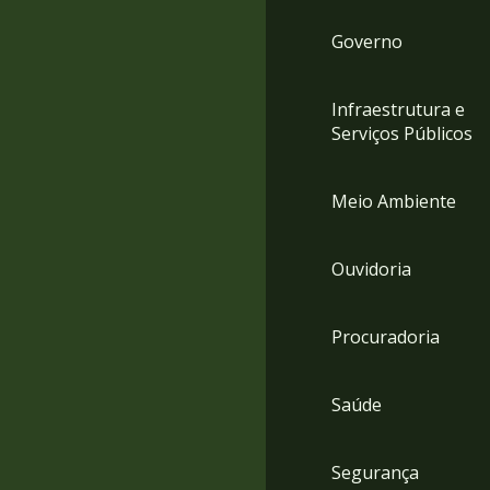
Governo
Infraestrutura e
Serviços Públicos
Meio Ambiente
Ouvidoria
Procuradoria
Saúde
Segurança