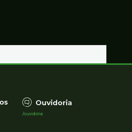
os
Ouvidoria
/ouvidoria