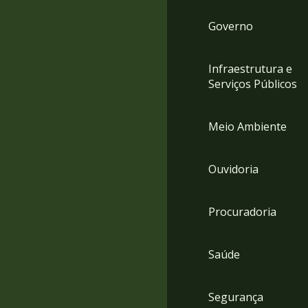
Governo
Infraestrutura e
Serviços Públicos
Meio Ambiente
Ouvidoria
Procuradoria
Saúde
Segurança