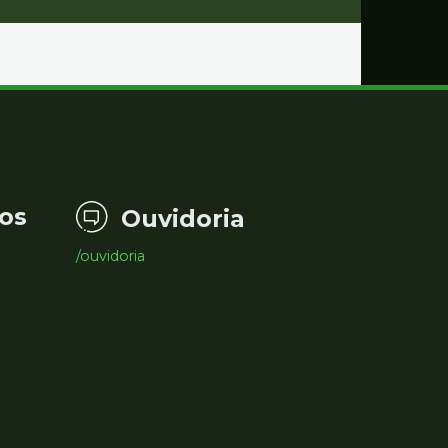
os
Ouvidoria
/ouvidoria