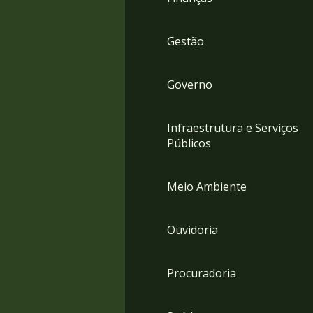
Gestão
Governo
Infraestrutura e Serviços
Públicos
Meio Ambiente
Ouvidoria
Procuradoria