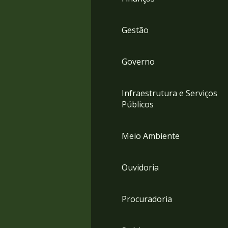
Gestão
Governo
Infraestrutura e Serviços
Públicos
Meio Ambiente
Ouvidoria
Procuradoria