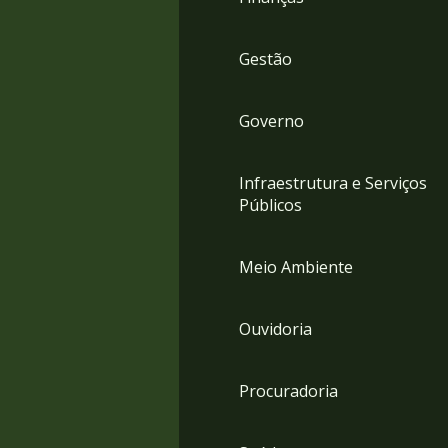
Gestão
Governo
Infraestrutura e Serviços
Públicos
Meio Ambiente
Ouvidoria
Procuradoria