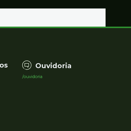
os
Ouvidoria
/ouvidoria