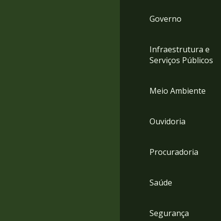
Governo
Infraestrutura e
Serviços Públicos
Meio Ambiente
Ouvidoria
Procuradoria
Saúde
Segurança