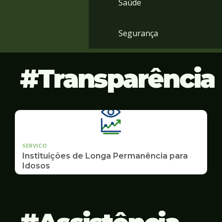
Saúde
Segurança
Transparência
SERVICO
Instituições de Longa Permanência para
Idosos