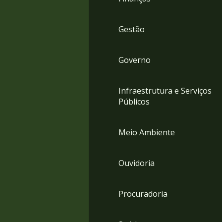
Gestão
Governo
Infraestrutura e Serviços
Públicos
Meio Ambiente
Ouvidoria
Procuradoria