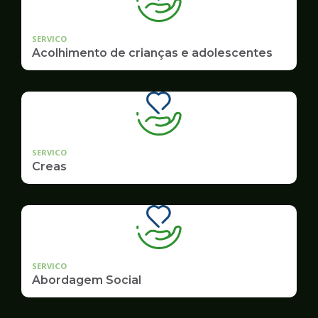
SERVICO
Acolhimento de crianças e adolescentes
SERVICO
Creas
SERVICO
Abordagem Social