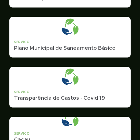
SERVICO
Plano Municipal de Saneamento Básico
SERVICO
Transparência de Gastos - Covid 19
SERVICO
Cacau