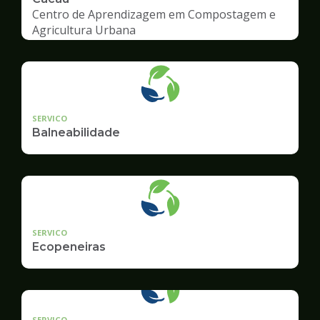
Centro de Aprendizagem em Compostagem e
Agricultura Urbana
SERVICO
Balneabilidade
SERVICO
Ecopeneiras
SERVICO