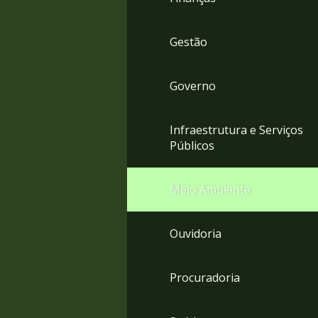
Gestão
Governo
Infraestrutura e Serviços
Públicos
Meio Ambiente
Ouvidoria
Procuradoria