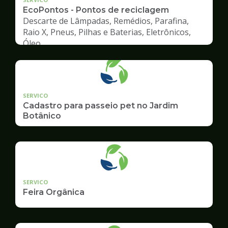
EcoPontos - Pontos de reciclagem
Descarte de Lâmpadas, Remédios, Parafina,
Raio X, Pneus, Pilhas e Baterias, Eletrônicos,
Óleo
SERVICO
Cadastro para passeio pet no Jardim
Botânico
SERVICO
Feira Orgânica