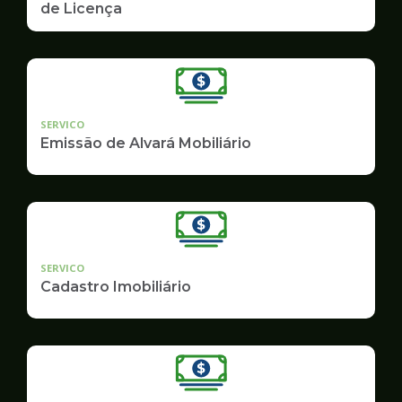
de Licença
SERVICO
Emissão de Alvará Mobiliário
SERVICO
Cadastro Imobiliário