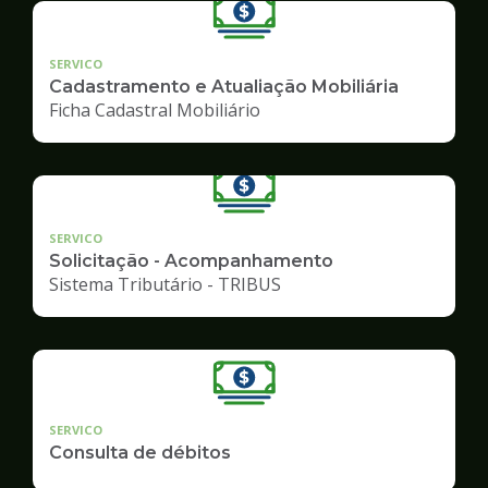
SERVICO
Cadastramento e Atualiação Mobiliária
Ficha Cadastral Mobiliário
SERVICO
Solicitação - Acompanhamento
Sistema Tributário - TRIBUS
SERVICO
Consulta de débitos