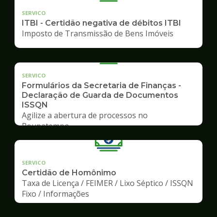
SERVICO
ITBI - Certidão negativa de débitos ITBI
Imposto de Transmissão de Bens Imóveis
SERVICO
Formulários da Secretaria de Finanças -
Declaração de Guarda de Documentos
ISSQN
Agilize a abertura de processos no
Poupatempo
SERVICO
Certidão de Homônimo
Taxa de Licença / FEIMER / Lixo Séptico / ISSQN
Fixo / Informações