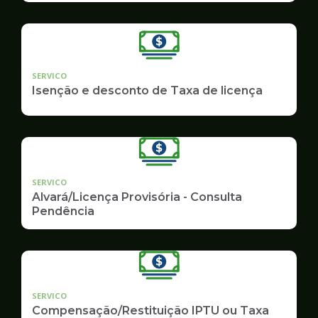
SERVICO
Isenção e desconto de Taxa de licença
SERVICO
Alvará/Licença Provisória - Consulta
Pendência
SERVICO
Compensação/Restituição IPTU ou Taxa