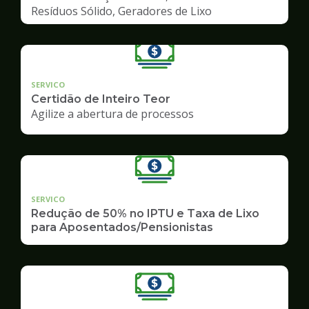
Resíduos Sólido, Geradores de Lixo
SERVICO
Certidão de Inteiro Teor
Agilize a abertura de processos
SERVICO
Redução de 50% no IPTU e Taxa de Lixo
para Aposentados/Pensionistas