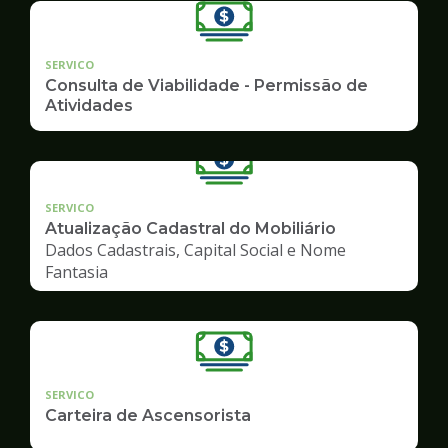
SERVICO
Consulta de Viabilidade - Permissão de
Atividades
SERVICO
Atualização Cadastral do Mobiliário
Dados Cadastrais, Capital Social e Nome
Fantasia
SERVICO
Carteira de Ascensorista