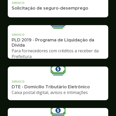
SERVICO
Solicitação de seguro-desemprego
SERVICO
PLD 2019 - Programa de Liquidação da
Dívida
Para fornecedores com créditos a receber da
Prefeitura
SERVICO
DTE - Domicílio Tributário Eletrônico
Caixa postal digital, avisos e intimações