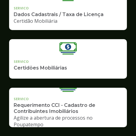
SERVICO
Dados Cadastrais / Taxa de Licença
Certidão Mobiliária
SERVICO
Certidões Mobiliárias
SERVICO
Requerimento CCI - Cadastro de
Contribuintes Imobiliários
Agilize a abertura de processos no
Poupatempo