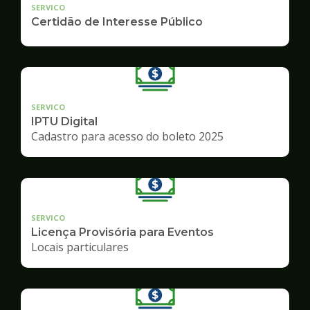
SERVICO
Certidão de Interesse Público
SERVICO
IPTU Digital
Cadastro para acesso do boleto 2025
SERVICO
Licença Provisória para Eventos
Locais particulares