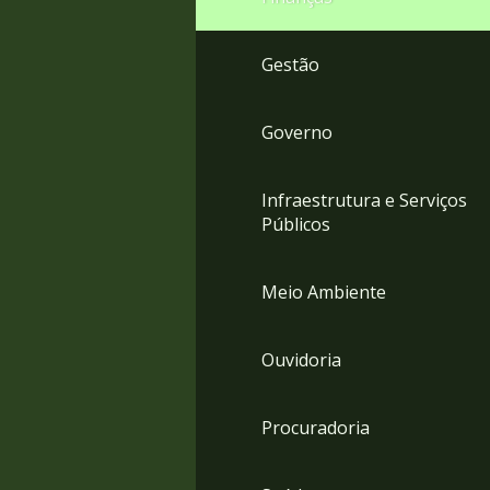
Gestão
Governo
Infraestrutura e Serviços
Públicos
Meio Ambiente
Ouvidoria
Procuradoria