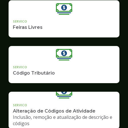
SERVICO
Feiras Livres
SERVICO
Código Tributário
SERVICO
Alteração de Códigos de Atividade
Inclusão, remoção e atualização de descrição e
códigos