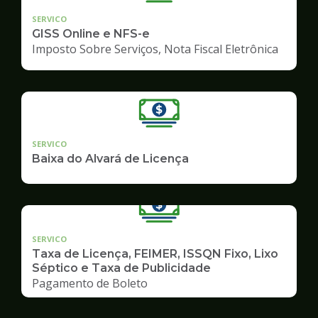
SERVICO
GISS Online e NFS-e
Imposto Sobre Serviços, Nota Fiscal Eletrônica
SERVICO
Baixa do Alvará de Licença
SERVICO
Taxa de Licença, FEIMER, ISSQN Fixo, Lixo
Séptico e Taxa de Publicidade
Pagamento de Boleto