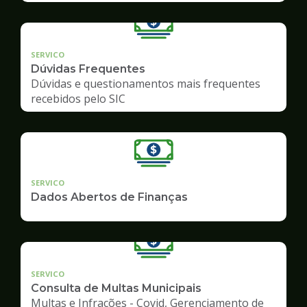
SERVICO
Dúvidas Frequentes
Dúvidas e questionamentos mais frequentes
recebidos pelo SIC
SERVICO
Dados Abertos de Finanças
SERVICO
Consulta de Multas Municipais
Multas e Infrações - Covid, Gerenciamento de