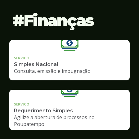
Finanças
SERVICO
Simples Nacional
Consulta, emissão e impugnação
SERVICO
Requerimento Simples
Agilize a abertura de processos no
Poupatempo