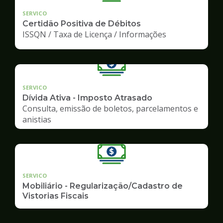
SERVICO
Certidão Positiva de Débitos
ISSQN / Taxa de Licença / Informações
SERVICO
Dívida Ativa - Imposto Atrasado
Consulta, emissão de boletos, parcelamentos e
anistias
SERVICO
Mobiliário - Regularização/Cadastro de
Vistorias Fiscais