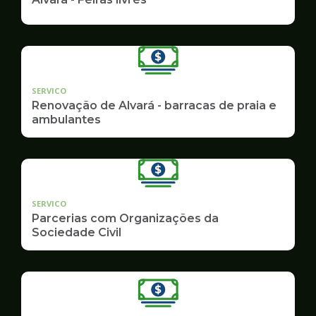
SERVICO
Renovação de Alvará - barracas de praia e
ambulantes
SERVICO
Parcerias com Organizações da
Sociedade Civil