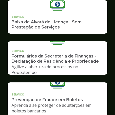
SERVICO
Baixa de Alvará de Licença - Sem
Prestação de Serviços
SERVICO
Formulários da Secretaria de Finanças -
Declaração de Residência e Propriedade
Agilize a abertura de processos no
Poupatempo
SERVICO
Prevenção de Fraude em Boletos
Aprenda a se proteger de adulterções em
boletos bancários