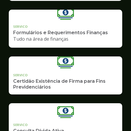
SERVICO
Formulários e Requerimentos Finanças
Tudo na área de finanças
SERVICO
Certidão Existência de Firma para Fins
Previdenciários
SERVICO
Consulta Dívida Ativa