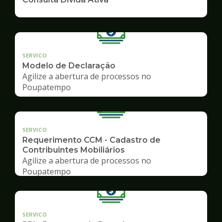
SERVICO
Modelo de Declaração
Agilize a abertura de processos no
Poupatempo
SERVICO
Requerimento CCM - Cadastro de
Contribuintes Mobiliários
Agilize a abertura de processos no
Poupatempo
SERVICO