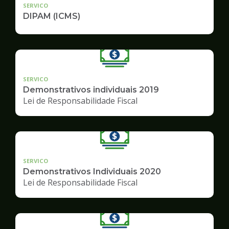
SERVICO
DIPAM (ICMS)
SERVICO
Demonstrativos individuais 2019
Lei de Responsabilidade Fiscal
SERVICO
Demonstrativos Individuais 2020
Lei de Responsabilidade Fiscal