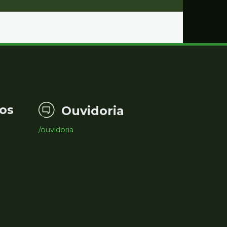
os
Ouvidoria
/ouvidoria