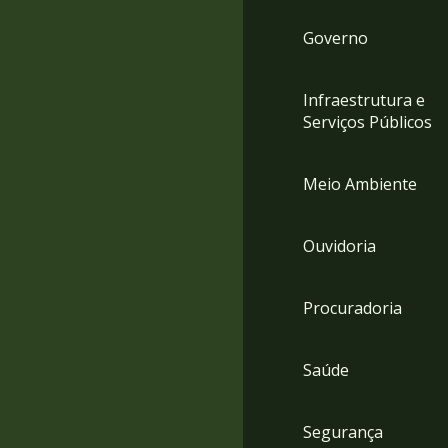
Governo
Infraestrutura e
Serviços Públicos
Meio Ambiente
Ouvidoria
Procuradoria
Saúde
Segurança