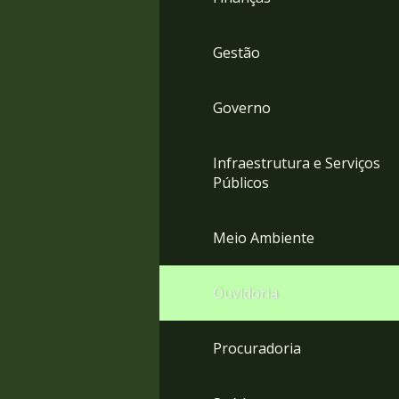
Gestão
Governo
Infraestrutura e Serviços
Públicos
Meio Ambiente
Ouvidoria
Procuradoria