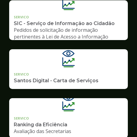
SERVICO
SIC - Serviço de Informação ao Cidadão
Pedidos de solicitação de informação
pertinentes à Lei de Acesso a Informação
SERVICO
Santos Digital - Carta de Serviços
SERVICO
Ranking da Eficiência
Avaliação das Secretarias