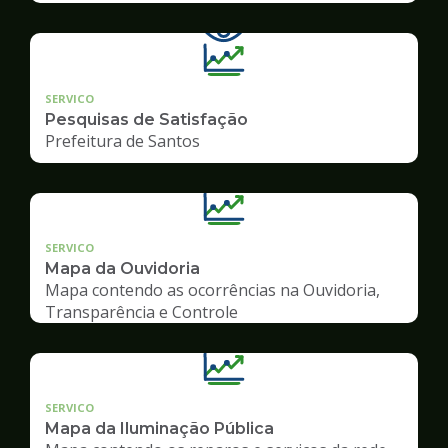
SERVICO
Pesquisas de Satisfação
Prefeitura de Santos
SERVICO
Mapa da Ouvidoria
Mapa contendo as ocorrências na Ouvidoria,
Transparência e Controle
SERVICO
Mapa da Iluminação Pública