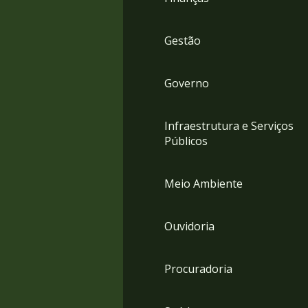
Gestão
Governo
Infraestrutura e Serviços
Públicos
Meio Ambiente
Ouvidoria
Procuradoria