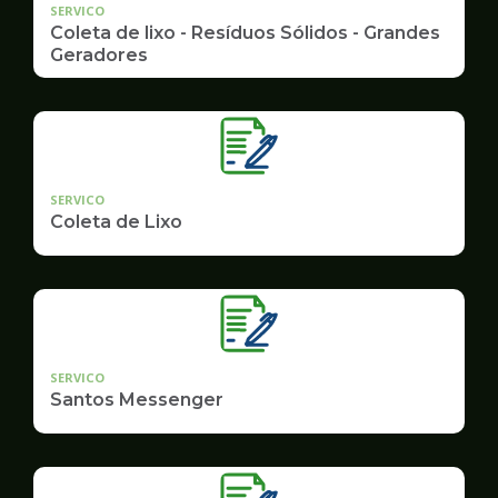
SERVICO
Coleta de lixo - Resíduos Sólidos - Grandes
Geradores
SERVICO
Coleta de Lixo
SERVICO
Santos Messenger