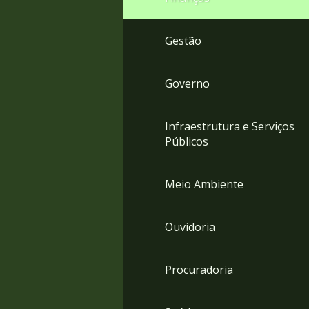
Gestão
Governo
Infraestrutura e Serviços
Públicos
Meio Ambiente
Ouvidoria
Procuradoria