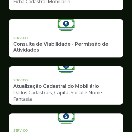
Ficha Cadastral Mobiliário
SERVICO
Consulta de Viabilidade - Permissão de
Atividades
SERVICO
Atualização Cadastral do Mobiliário
Dados Cadastrais, Capital Social e Nome
Fantasia
SERVICO