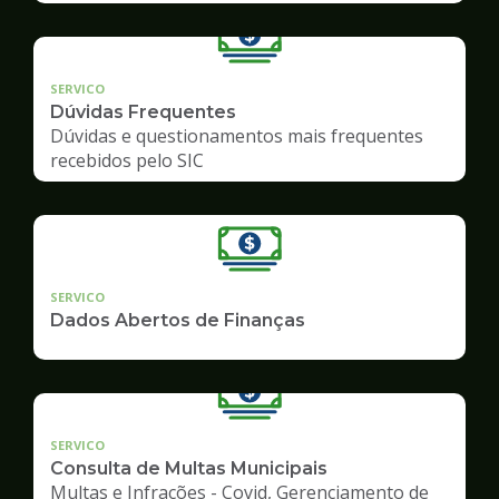
SERVICO
Dúvidas Frequentes
Dúvidas e questionamentos mais frequentes
recebidos pelo SIC
SERVICO
Dados Abertos de Finanças
SERVICO
Consulta de Multas Municipais
Multas e Infrações - Covid, Gerenciamento de