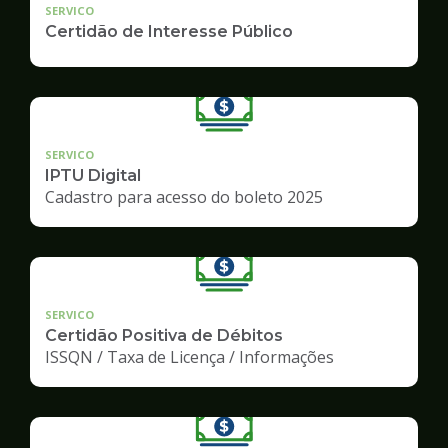
SERVICO
Certidão de Interesse Público
SERVICO
IPTU Digital
Cadastro para acesso do boleto 2025
SERVICO
Certidão Positiva de Débitos
ISSQN / Taxa de Licença / Informações