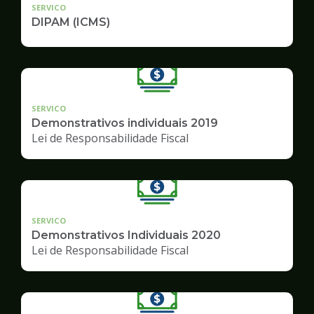
SERVICO
DIPAM (ICMS)
SERVICO
Demonstrativos individuais 2019
Lei de Responsabilidade Fiscal
SERVICO
Demonstrativos Individuais 2020
Lei de Responsabilidade Fiscal