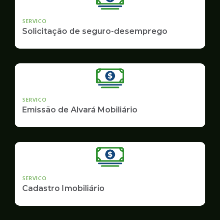
SERVICO
Solicitação de seguro-desemprego
SERVICO
Emissão de Alvará Mobiliário
SERVICO
Cadastro Imobiliário