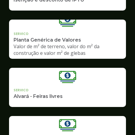
SERVICO
Planta Genérica de Valores
Valor de m² de terreno, valor do m² da
construção e valor m² de glebas
SERVICO
Alvará - Feiras livres