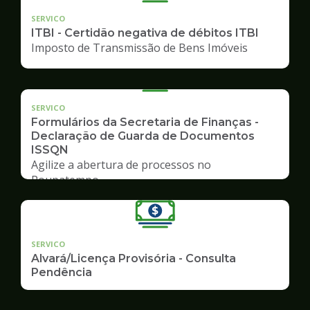
SERVICO
ITBI - Certidão negativa de débitos ITBI
Imposto de Transmissão de Bens Imóveis
SERVICO
Formulários da Secretaria de Finanças -
Declaração de Guarda de Documentos
ISSQN
Agilize a abertura de processos no
Poupatempo
SERVICO
Alvará/Licença Provisória - Consulta
Pendência