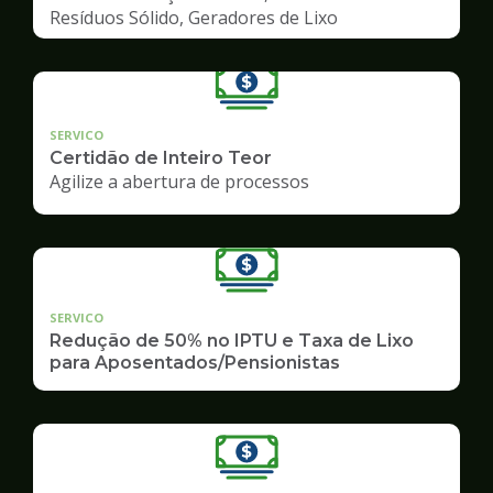
Resíduos Sólido, Geradores de Lixo
SERVICO
Certidão de Inteiro Teor
Agilize a abertura de processos
SERVICO
Redução de 50% no IPTU e Taxa de Lixo
para Aposentados/Pensionistas