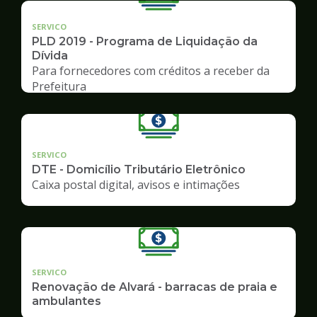
SERVICO
PLD 2019 - Programa de Liquidação da
Dívida
Para fornecedores com créditos a receber da
Prefeitura
SERVICO
DTE - Domicílio Tributário Eletrônico
Caixa postal digital, avisos e intimações
SERVICO
Renovação de Alvará - barracas de praia e
ambulantes