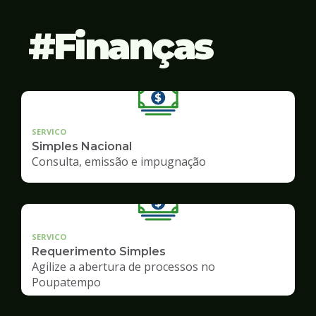
Finanças
SERVICO
Simples Nacional
Consulta, emissão e impugnação
SERVICO
Requerimento Simples
Agilize a abertura de processos no
Poupatempo