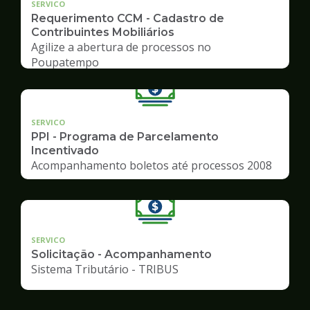
SERVICO
Requerimento CCM - Cadastro de
Contribuintes Mobiliários
Agilize a abertura de processos no
Poupatempo
SERVICO
PPI - Programa de Parcelamento
Incentivado
Acompanhamento boletos até processos 2008
SERVICO
Solicitação - Acompanhamento
Sistema Tributário - TRIBUS