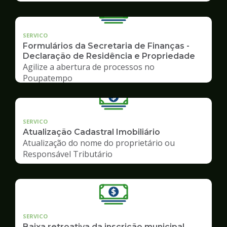
SERVICO
Formulários da Secretaria de Finanças -
Declaração de Residência e Propriedade
Agilize a abertura de processos no
Poupatempo
SERVICO
Atualização Cadastral Imobiliário
Atualização do nome do proprietário ou
Responsável Tributário
SERVICO
Baixa retroativa da inscrição municipal