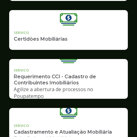
SERVICO
Certidões Mobiliárias
SERVICO
Requerimento CCI - Cadastro de
Contribuintes Imobiliários
Agilize a abertura de processos no
Poupatempo
SERVICO
Cadastramento e Atualiação Mobiliária