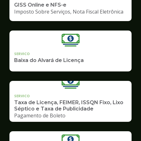
GISS Online e NFS-e
Imposto Sobre Serviços, Nota Fiscal Eletrônica
SERVICO
Baixa do Alvará de Licença
SERVICO
Taxa de Licença, FEIMER, ISSQN Fixo, Lixo
Séptico e Taxa de Publicidade
Pagamento de Boleto