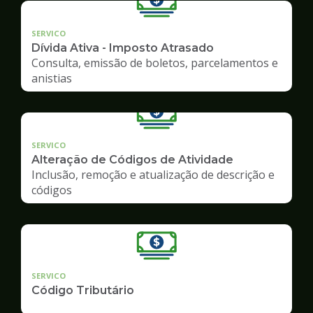
SERVICO
Dívida Ativa - Imposto Atrasado
Consulta, emissão de boletos, parcelamentos e
anistias
SERVICO
Alteração de Códigos de Atividade
Inclusão, remoção e atualização de descrição e
códigos
SERVICO
Código Tributário