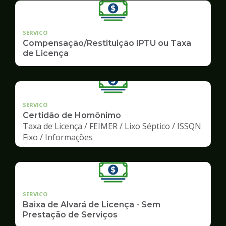
SERVICO
Compensação/Restituição IPTU ou Taxa
de Licença
SERVICO
Certidão de Homônimo
Taxa de Licença / FEIMER / Lixo Séptico / ISSQN
Fixo / Informações
SERVICO
Baixa de Alvará de Licença - Sem
Prestação de Serviços