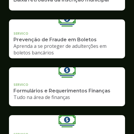
SERVICO
Prevenção de Fraude em Boletos
Aprenda a se proteger de adulterções em
boletos bancários
SERVICO
Formulários e Requerimentos Finanças
Tudo na área de finanças