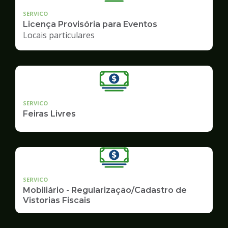
SERVICO
Licença Provisória para Eventos
Locais particulares
SERVICO
Feiras Livres
SERVICO
Mobiliário - Regularização/Cadastro de
Vistorias Fiscais