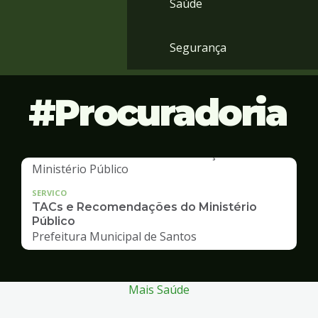
Saúde
Segurança
Procuradoria
SERVICO
TACs e Recomendações do Ministério
Público
Prefeitura Municipal de Santos
Mais Saúde