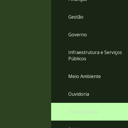
Gestão
Governo
Infraestrutura e Serviços
Públicos
Meio Ambiente
Ouvidoria
Procuradoria