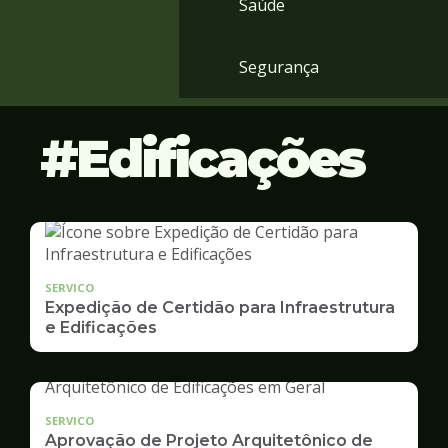
Saúde
Segurança
Edificações
SERVICO
Expedição de Certidão para Infraestrutura
e Edificações
SERVICO
Aprovação de Projeto Arquitetônico de