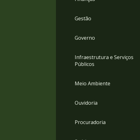
Gestão
Governo
Infraestrutura e Serviços
Públicos
Meio Ambiente
Ouvidoria
Procuradoria