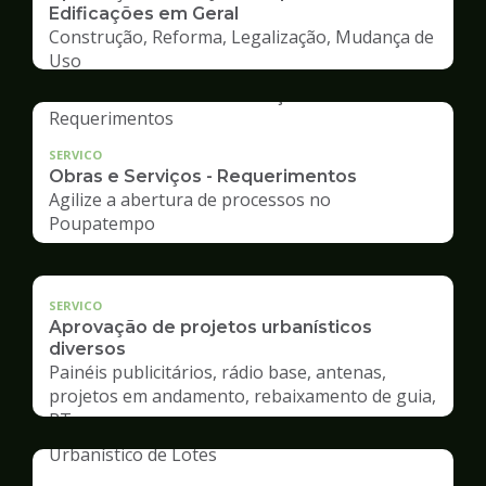
Edificações em Geral
Construção, Reforma, Legalização, Mudança de
Uso
SERVICO
Obras e Serviços - Requerimentos
Agilize a abertura de processos no
Poupatempo
SERVICO
Aprovação de projetos urbanísticos
diversos
Painéis publicitários, rádio base, antenas,
projetos em andamento, rebaixamento de guia,
RT