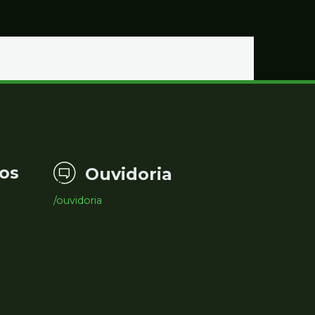
os
Ouvidoria
/ouvidoria