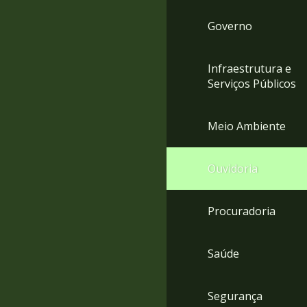
Governo
Infraestrutura e
Serviços Públicos
Meio Ambiente
Ouvidoria
Procuradoria
Saúde
Segurança